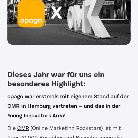
Dieses Jahr war für uns ein
besonderes Highlight:
opago war erstmals mit eigenem Stand auf der
OMR in Hamburg vertreten – und das in der
Young Innovators Area!
Die
OMR
(Online Marketing Rockstars) ist mit