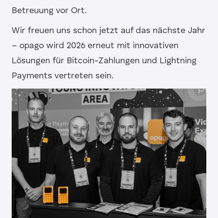
Betreuung vor Ort.
Wir freuen uns schon jetzt auf das nächste Jahr
– opago wird 2026 erneut mit innovativen
Lösungen für Bitcoin-Zahlungen und Lightning
Payments vertreten sein.