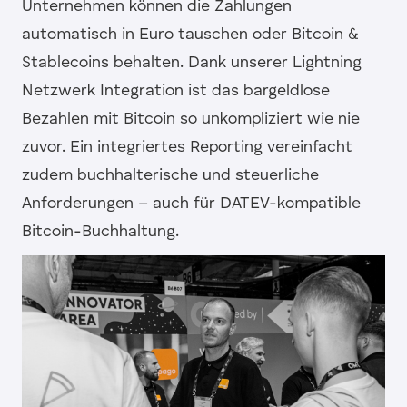
Unternehmen können die Zahlungen
automatisch in Euro tauschen oder Bitcoin &
Stablecoins behalten. Dank unserer Lightning
Netzwerk Integration ist das bargeldlose
Bezahlen mit Bitcoin so unkompliziert wie nie
zuvor. Ein integriertes Reporting vereinfacht
zudem buchhalterische und steuerliche
Anforderungen – auch für DATEV-kompatible
Bitcoin-Buchhaltung.