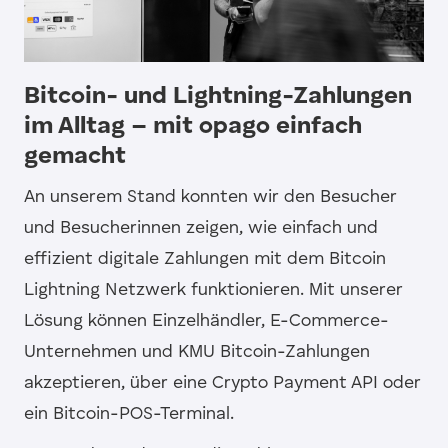
Bitcoin- und Lightning-Zahlungen
im Alltag – mit opago einfach
gemacht
An unserem Stand konnten wir den Besucher
und Besucherinnen zeigen, wie einfach und
effizient digitale Zahlungen mit dem Bitcoin
Lightning Netzwerk funktionieren. Mit unserer
Lösung können Einzelhändler, E-Commerce-
Unternehmen und KMU Bitcoin-Zahlungen
akzeptieren, über eine Crypto Payment API oder
ein Bitcoin-POS-Terminal.