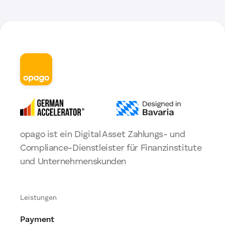
opago ist ein Digital Asset Zahlungs- und
Compliance-Dienstleister für Finanzinstitute
und Unternehmenskunden
Leistungen
Payment