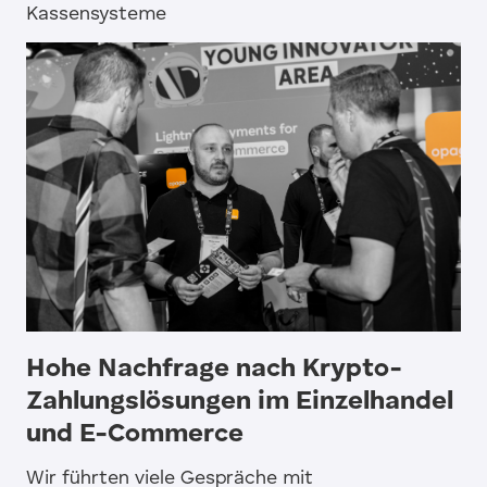
Kassensysteme
Hohe Nachfrage nach Krypto-
Zahlungslösungen im Einzelhandel
und E-Commerce
Wir führten viele Gespräche mit