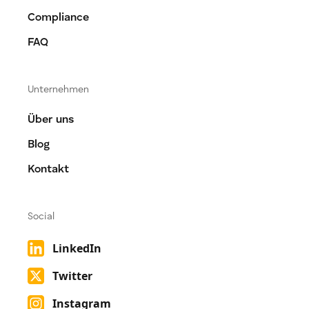
Compliance
FAQ
Unternehmen
Über uns
Blog
Kontakt
Social
LinkedIn
Twitter
Instagram