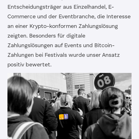
Entscheidungsträger aus Einzelhandel, E-
Commerce und der Eventbranche, die Interesse
an einer Krypto-konformen Zahlungslösung
zeigten. Besonders für digitale
Zahlungslösungen auf Events und Bitcoin-
Zahlungen bei Festivals wurde unser Ansatz
positiv bewertet.