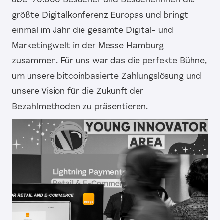
über 70.000 Besucher und Besucherinnen die
größte Digitalkonferenz Europas und bringt
einmal im Jahr die gesamte Digital- und
Marketingwelt in der Messe Hamburg
zusammen. Für uns war das die perfekte Bühne,
um unsere bitcoinbasierte Zahlungslösung und
unsere Vision für die Zukunft der
Bezahlmethoden zu präsentieren.