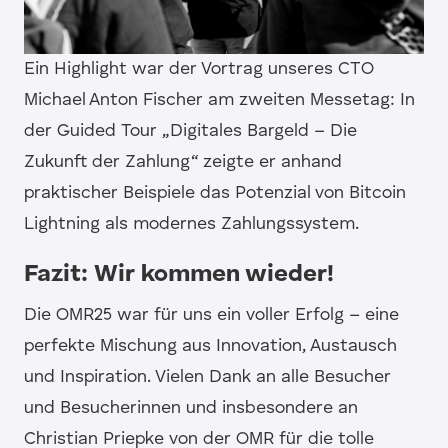
Ein Highlight war der Vortrag unseres CTO
Michael Anton Fischer am zweiten Messetag: In
der Guided Tour „Digitales Bargeld – Die
Zukunft der Zahlung“ zeigte er anhand
praktischer Beispiele das Potenzial von Bitcoin
Lightning als modernes Zahlungssystem.
Fazit: Wir kommen wieder!
Die OMR25 war für uns ein voller Erfolg – eine
perfekte Mischung aus Innovation, Austausch
und Inspiration. Vielen Dank an alle Besucher
und Besucherinnen und insbesondere an
Christian Priepke von der OMR für die tolle