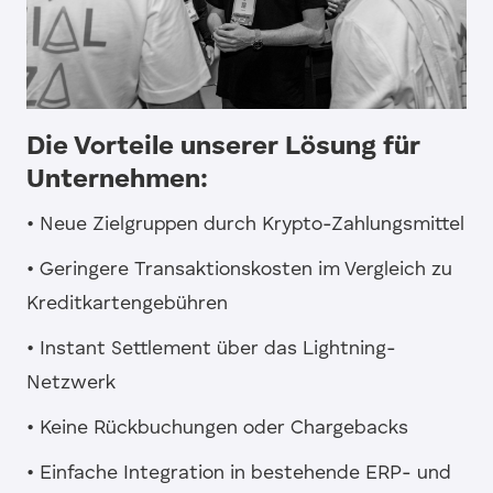
Die Vorteile unserer Lösung für
Unternehmen:
• Neue Zielgruppen durch Krypto-Zahlungsmittel
• Geringere Transaktionskosten im Vergleich zu
Kreditkartengebühren
• Instant Settlement über das Lightning-
Netzwerk
• Keine Rückbuchungen oder Chargebacks
• Einfache Integration in bestehende ERP- und